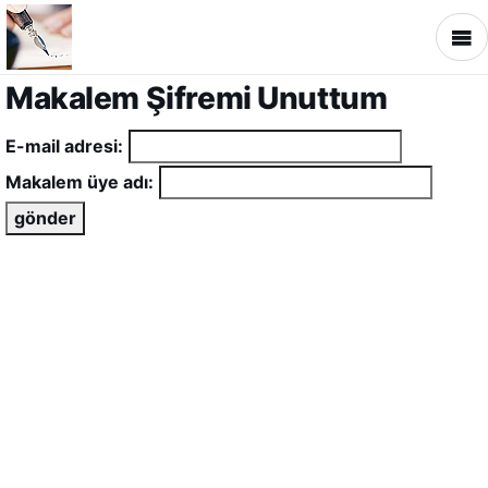
Makalem Şifremi Unuttum
E-mail adresi:
Makalem üye adı: